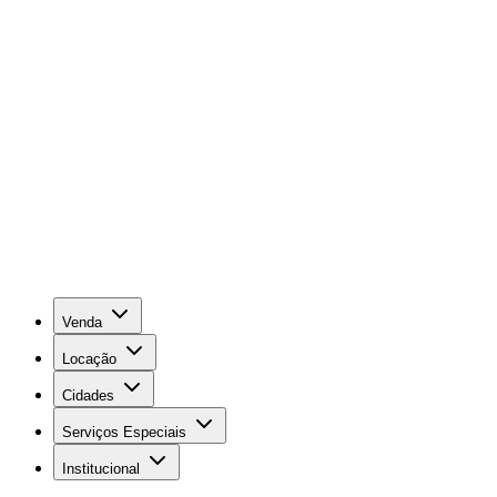
Venda
Locação
Cidades
Serviços Especiais
Institucional