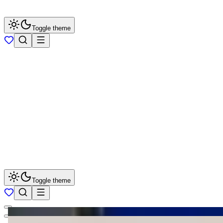
Toggle theme
Toggle theme