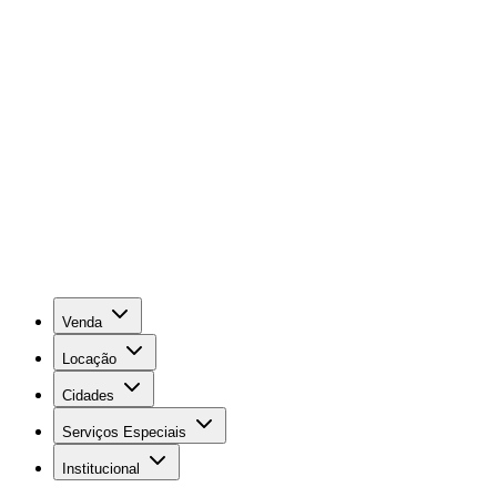
Venda
Locação
Cidades
Serviços Especiais
Institucional