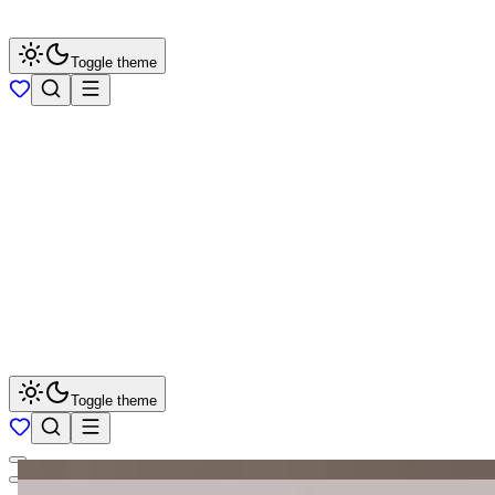
Toggle theme
Toggle theme