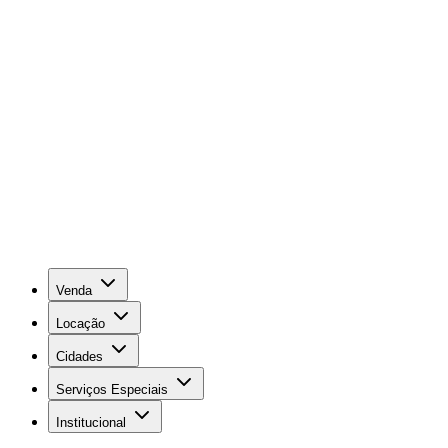
Venda
Locação
Cidades
Serviços Especiais
Institucional