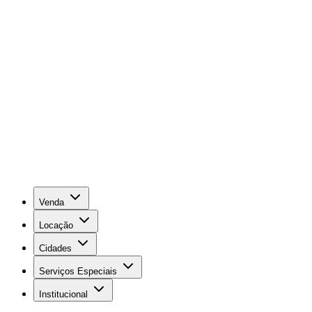
Venda
Locação
Cidades
Serviços Especiais
Institucional