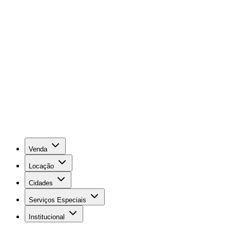
Venda
Locação
Cidades
Serviços Especiais
Institucional