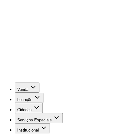
Venda
Locação
Cidades
Serviços Especiais
Institucional