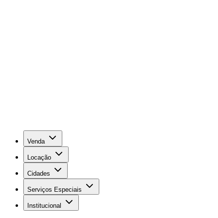
Venda
Locação
Cidades
Serviços Especiais
Institucional