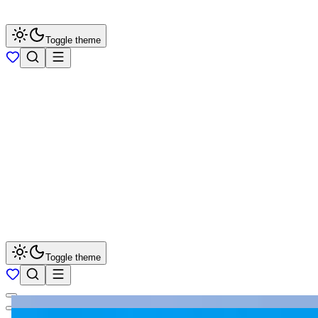
Toggle theme
Toggle theme