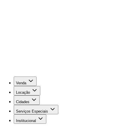
Venda
Locação
Cidades
Serviços Especiais
Institucional