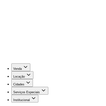
Venda
Locação
Cidades
Serviços Especiais
Institucional