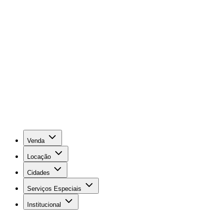
Venda
Locação
Cidades
Serviços Especiais
Institucional