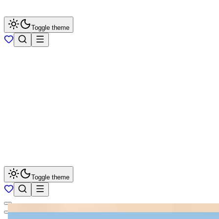
Toggle theme
Toggle theme