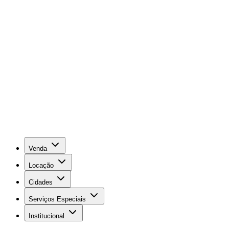
Venda
Locação
Cidades
Serviços Especiais
Institucional