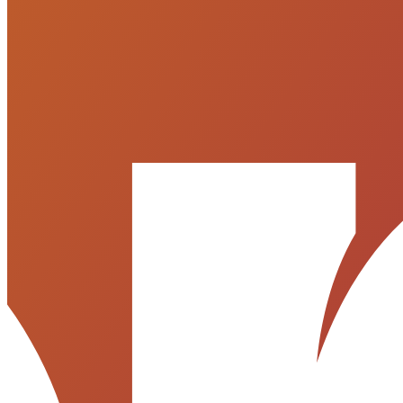
Política de Privacidade
Termos de Uso
Desenvolvido por
CRM por