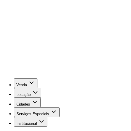
Venda
Locação
Cidades
Serviços Especiais
Institucional