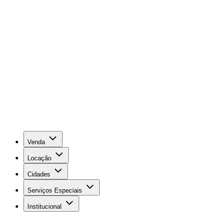
Venda
Locação
Cidades
Serviços Especiais
Institucional