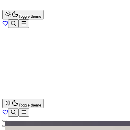
Toggle theme
Toggle theme