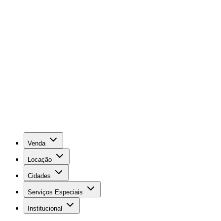
Venda
Locação
Cidades
Serviços Especiais
Institucional