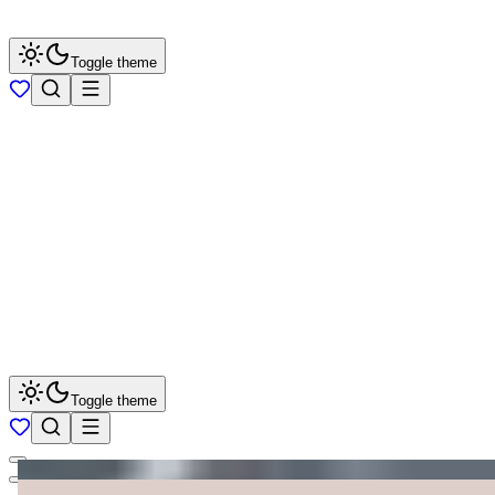
Toggle theme
Toggle theme