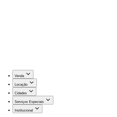
Venda
Locação
Cidades
Serviços Especiais
Institucional