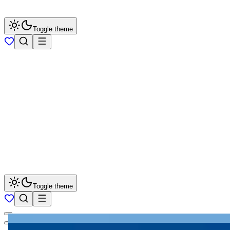
Toggle theme
Toggle theme