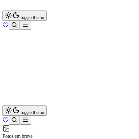
Toggle theme
Toggle theme
Fotos em breve