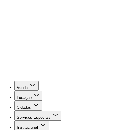
Venda
Locação
Cidades
Serviços Especiais
Institucional