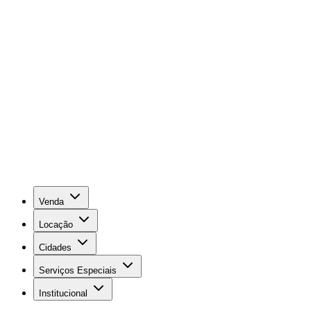
Venda
Locação
Cidades
Serviços Especiais
Institucional