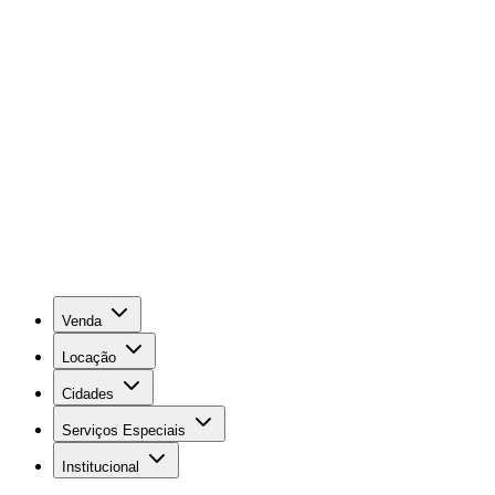
Venda
Locação
Cidades
Serviços Especiais
Institucional