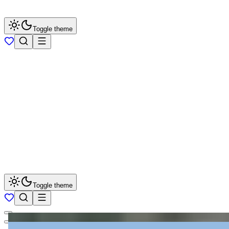
Toggle theme
Toggle theme