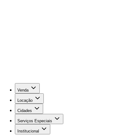
Venda
Locação
Cidades
Serviços Especiais
Institucional