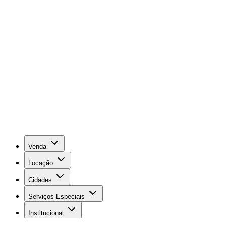
Venda
Locação
Cidades
Serviços Especiais
Institucional