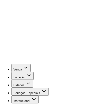
Venda
Locação
Cidades
Serviços Especiais
Institucional