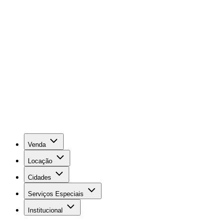
Venda
Locação
Cidades
Serviços Especiais
Institucional