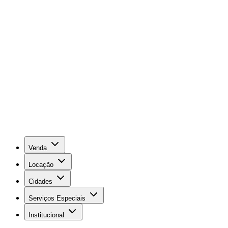
Venda
Locação
Cidades
Serviços Especiais
Institucional