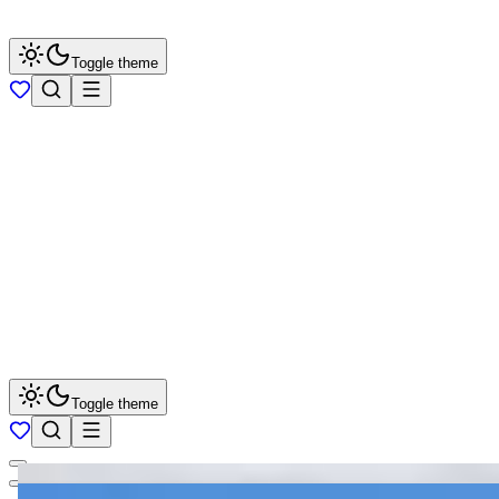
Toggle theme
Toggle theme