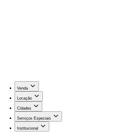
Venda
Locação
Cidades
Serviços Especiais
Institucional