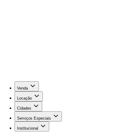
Venda
Locação
Cidades
Serviços Especiais
Institucional