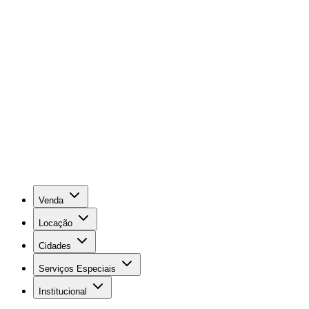
Venda
Locação
Cidades
Serviços Especiais
Institucional