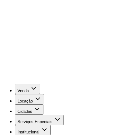
Venda
Locação
Cidades
Serviços Especiais
Institucional