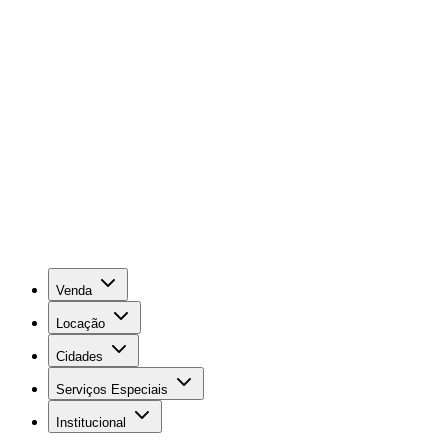
Venda
Locação
Cidades
Serviços Especiais
Institucional