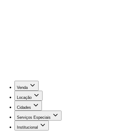
Venda
Locação
Cidades
Serviços Especiais
Institucional