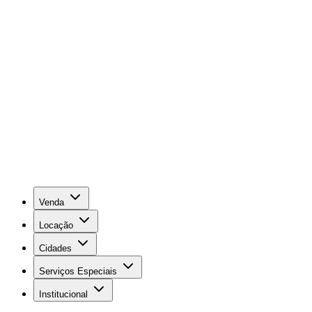
Venda
Locação
Cidades
Serviços Especiais
Institucional